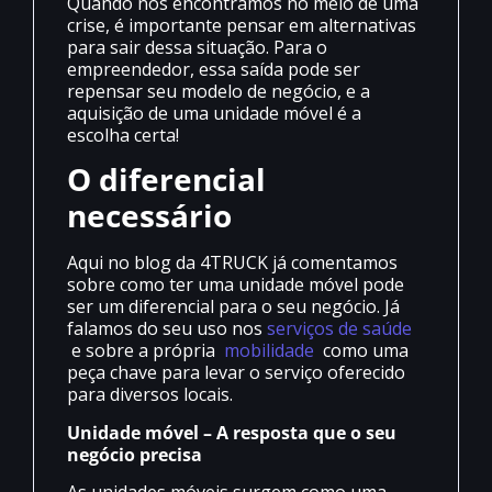
Quando nos encontramos no meio de uma
crise, é importante pensar em alternativas
para sair dessa situação. Para o
empreendedor, essa saída pode ser
repensar seu modelo de negócio, e a
aquisição de uma unidade móvel é a
escolha certa!
O diferencial
necessário
Aqui no blog da 4TRUCK já comentamos
sobre como ter uma unidade móvel pode
ser um diferencial para o seu negócio. Já
falamos do seu uso nos
serviços de saúde
e sobre a própria
mobilidade
como uma
peça chave para levar o serviço oferecido
para diversos locais.
Unidade móvel – A resposta que o seu
negócio precisa