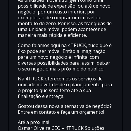
As unidades móveis surgem como uma
possibilidade de expansão, ou até de novo
negócio, por um custo inferior, por
exemplo, ao de comprar um imóvel ou
montá-lo do zero. Por isso, as franquias de
uma unidade móvel podem acontecer de
maneira mais rápida e eficiente.
Como falamos aqui na 4TRUCK, tudo que é
fixo pode ser móvel. Então a imaginação
para um novo negócio é infinita, com
diversas possibilidades para, assim, deixar
o seu negócio mais próximo do público.
Na 4TRUCK oferecemos os serviços de
unidade móvel, desde o planejamento para
o projeto que será feito até a sua
finalização e entrega.
Gostou dessa nova alternativa de negócio?
Entre em contato e faça um orçamento!
Até a próxima!
Osmar Oliveira CEO – 4TRUCK Soluções