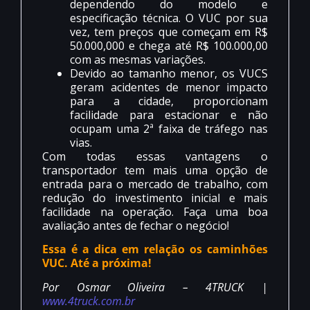
dependendo do modelo e
especificação técnica. O VUC por sua
vez, tem preços que começam em R$
50.000,000 e chega até R$ 100.000,00
com as mesmas variações.
Devido ao tamanho menor, os VUCS
geram acidentes de menor impacto
para a cidade, proporcionam
facilidade para estacionar e não
ocupam uma 2ª faixa de tráfego nas
vias.
Com todas essas vantagens o
transportador tem mais uma opção de
entrada para o mercado de trabalho, com
redução do investimento inicial e mais
facilidade na operação. Faça uma boa
avaliação antes de fechar o negócio!
Essa é a dica em relação os caminhões
VUC. Até a próxima!
Por Osmar Oliveira – 4TRUCK |
www.4truck.com.br