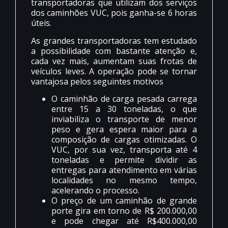
transportadoras que utilizam dos serviços
dos caminhões VUC, pois ganha-se 6 horas
úteis.
As grandes transportadoras tem estudado
a possibilidade com bastante atenção e,
cada vez mais, aumentam suas frotas de
veículos leves. A operação pode se tornar
vantajosa pelos seguintes motivos
O caminhão de carga pesada carrega
entre 15 a 30 toneladas, o que
inviabiliza o transporte de menor
peso e gera espera maior para a
composição de cargas otimizadas. O
VUC, por sua vez, transporta até 4
toneladas e permite dividir as
entregas para atendimento em várias
localidades no mesmo tempo,
acelerando o processo.
O preço de um caminhão de grande
porte gira em torno de R$ 200.000,00
e pode chegar até R$400.000,00