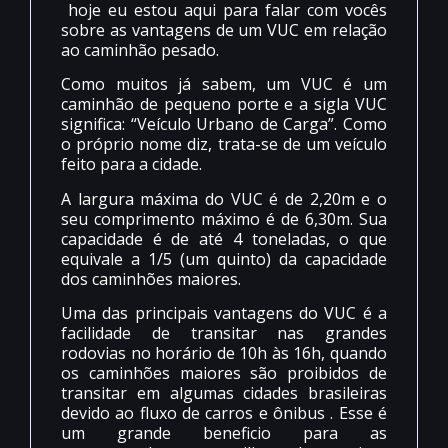
hoje eu estou aqui para falar com vocês
sobre as vantagens de um VUC em relação
ao caminhão pesado.
Como muitos já sabem, um VUC é um
caminhão de pequeno porte e a sigla VUC
significa: “Veículo Urbano de Carga”. Como
o próprio nome diz, trata-se de um veículo
feito para a cidade.
A largura máxima do VUC é de 2,20m e o
seu comprimento máximo é de 6,30m. Sua
capacidade é de até 4 toneladas, o que
equivale a 1/5 (um quinto) da capacidade
dos caminhões maiores.
Uma das principais vantagens do VUC é a
facilidade de transitar nas grandes
rodovias no horário de 10h às 16h, quando
os caminhões maiores são proibidos de
transitar em algumas cidades brasileiras
devido ao fluxo de carros e ônibus . Esse é
um grande beneficio para as