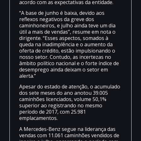
acordo com as expectativas da entidade.
“A base de junho é baixa, devido aos
reflexos negativos da greve dos
caminhoneiros, e julho ainda teve um dia
útil a mais de vendas”, resume em nota o
dirigente. “Esses aspectos, somados à
queda na inadimplência e o aumento da
oferta de crédito, estão impulsionando o
nosso setor. Contudo, as incertezas no
âmbito político nacional e o forte índice de
desemprego ainda deixam o setor em
alerta.”
Apesar do estado de atenção, o acumulado
dos sete meses do ano anotou 39.005
caminhões licenciados, volume 50,1%
superior ao registrando no mesmo
período de 2017, com 25.981
emplacamentos.
A Mercedes-Benz segue na liderança das
vendas com 11.061 caminhões vendidos de