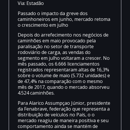
Via: Estadão
Passado o impacto da greve dos
caminhoneiros em junho, mercado retoma
o crescimento em julho
Depois do arrefecimento nos negócios de
caminhões em maio provocado pela
paralisação no setor de transporte
rodoviário de carga, as vendas do
segmento em julho voltaram a crescer. No
mês passado, os 6.666 licenciamentos
registrados representaram altas de 16,3%
sobre o volume de maio (5.732 unidades) e
de 47,4% na comparação com o mesmo
mês de 2017, quando o mercado absorveu
4.524 caminhões.
Para Alarico Assumpçao Júnior, presidente
da Fenabrave, federação que representa a
distribuição de veículos no País, o o
mercado reagiu de maneira positiva e seu
comportamento ainda se mantém de