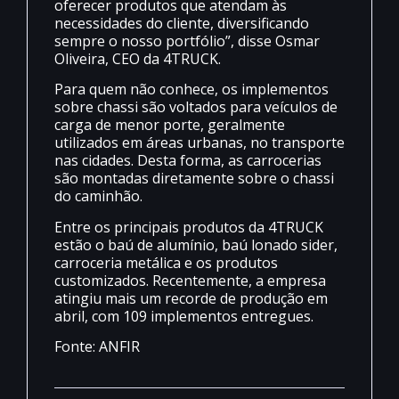
oferecer produtos que atendam às
necessidades do cliente, diversificando
sempre o nosso portfólio”, disse Osmar
Oliveira, CEO da 4TRUCK.
Para quem não conhece, os implementos
sobre chassi são voltados para veículos de
carga de menor porte, geralmente
utilizados em áreas urbanas, no transporte
nas cidades. Desta forma, as carrocerias
são montadas diretamente sobre o chassi
do caminhão.
Entre os principais produtos da 4TRUCK
estão o baú de alumínio, baú lonado sider,
carroceria metálica e os produtos
customizados. Recentemente, a empresa
atingiu mais um recorde de produção em
abril, com 109 implementos entregues.
Fonte: ANFIR