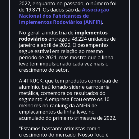
2022, enquanto no passado, o número foi
de 19.871. Os dados são da
Associação
Nacional dos Fabricantes de
Implementos Rodoviários (ANFIR)
.
No geral, a indústria de
implementos
rodoviários
entregou 48.224 unidades de
janeiro a abril de 2022. O desempenho
segue estável em relação ao mesmo
período de 2021, mas mostra que a linha
leve tem impulsionado cada vez mais o
crescimento do setor.
A 4TRUCK, que tem produtos como baú de
alumínio, baú lonado sider e carroceria
metálica, comemora os resultados do
segmento. A empresa ficou entre os 10
melhores no ranking da ANFIR de
emplacamentos da linha leve, no
acumulado do primeiro trimestre de 2022.
“Estamos bastante otimistas com o
crescimento do mercado. Nosso foco é