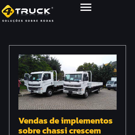
Vendas de implementos
sobre chassi crescem