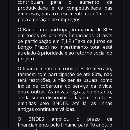
contribuam para o aumento da
produtividade e da competitividade das
empresas, para o crescimento econômico e
para a geração de empregos.
O Banco terá participação máxima de 80%
em todos os projetos financiados. O nível
de participação em TJLP (Taxa de Juros de
Longo Prazo) no investimento total está
atrelado à prioridade e ao retorno social do
projeto.
O financiamento em condições de mercado,
também com participação de até 80%, não
terá restrições, a não ser as usuais, como
índice de cobertura do serviço da dívida,
entre outras. As novas regras, no entanto,
ainda serão disponibilizadas em circulares
emitidas pelo BNDES. Até lá, as linhas
antigas continuam válidas.
O BNDES ampliou o prazo de
financiamento pelo Finame para 10 anos, o