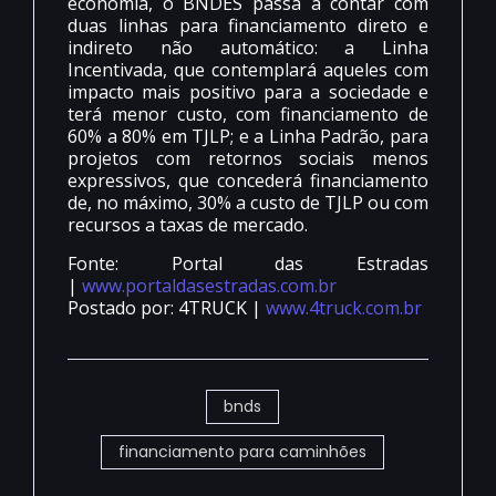
economia, o BNDES passa a contar com
duas linhas para financiamento direto e
indireto não automático: a Linha
Incentivada, que contemplará aqueles com
impacto mais positivo para a sociedade e
terá menor custo, com financiamento de
60% a 80% em TJLP; e a Linha Padrão, para
projetos com retornos sociais menos
expressivos, que concederá financiamento
de, no máximo, 30% a custo de TJLP ou com
recursos a taxas de mercado.
Fonte: Portal das Estradas
|
www.portaldasestradas.com.br
Postado por: 4TRUCK |
www.4truck.com.br
bnds
financiamento para caminhões