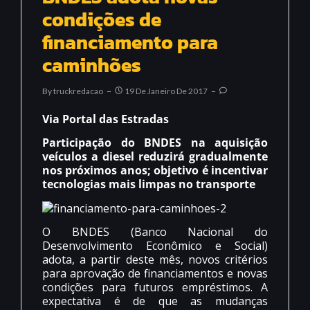
condições de
financiamento para
caminhões
By
Truckredacao
19 De Janeiro De 2017
Via Portal das Estradas
Participação do BNDES na aquisição
veículos a diesel reduzirá gradualmente
nos próximos anos; objetivo é incentivar
tecnologias mais limpas no transporte
O BNDES (Banco Nacional do
Desenvolvimento Econômico e Social)
adota, a partir deste mês, novos critérios
para aprovação de financiamentos e novas
condições para futuros empréstimos. A
expectativa é de que as mudanças