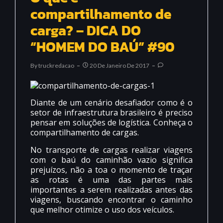
compartilhamento de
carga? – DICA DO
“HOMEM DO BAÚ” #90
By
Truckredacao
20 De Janeiro De 2017
Diante de um cenário desafiador como é o
setor de infraestrutura brasileiro é preciso
pensar em soluções de logística. Conheça o
compartilhamento de cargas.
No transporte de cargas realizar viagens
com o baú do caminhão vazio significa
prejuízos, não a toa o momento de traçar
as rotas é uma das partes mais
importantes a serem realizadas antes das
viagens, buscando encontrar o caminho
que melhor otimize o uso dos veículos.