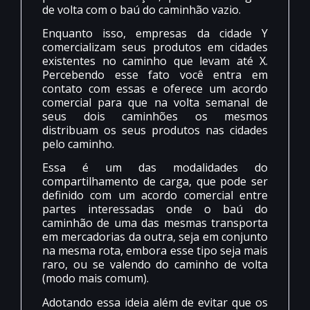
de volta com o baú do caminhão vazio.
Enquanto isso, empresas da cidade Y
comercializam seus produtos em cidades
existentes no caminho que levam até X.
Percebendo esse fato você entra em
contato com essas e oferece um acordo
comercial para que na volta semanal de
seus dois caminhões os mesmos
distribuam os seus produtos nas cidades
pelo caminho.
Essa é um das modalidades do
compartilhamento de carga, que pode ser
definido com um acordo comercial entre
partes interessadas onde o baú do
caminhão de uma das mesmas transporta
em mercadorias da outra, seja em conjunto
na mesma rota, embora esse tipo seja mais
raro, ou se valendo do caminho de volta
(modo mais comum).
Adotando essa ideia além de evitar que os