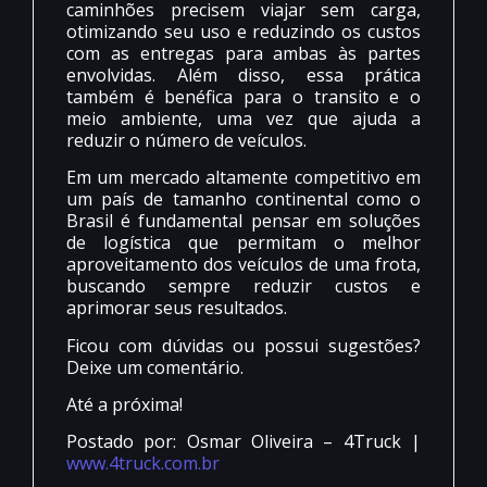
caminhões precisem viajar sem carga,
otimizando seu uso e reduzindo os custos
com as entregas para ambas às partes
envolvidas. Além disso, essa prática
também é benéfica para o transito e o
meio ambiente, uma vez que ajuda a
reduzir o número de veículos.
Em um mercado altamente competitivo em
um país de tamanho continental como o
Brasil é fundamental pensar em soluções
de logística que permitam o melhor
aproveitamento dos veículos de uma frota,
buscando sempre reduzir custos e
aprimorar seus resultados.
Ficou com dúvidas ou possui sugestões?
Deixe um comentário.
Até a próxima!
Postado por: Osmar Oliveira – 4Truck |
www.4truck.com.br