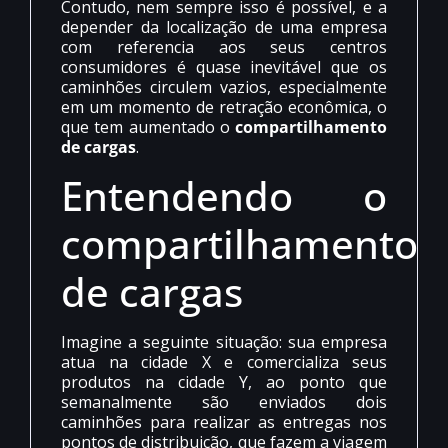
Contudo, nem sempre isso é possível, e a
depender da localização de uma empresa
com referencia aos seus centros
consumidores é quase inevitável que os
caminhões circulem vazios, especialmente
em um momento de retração econômica, o
que tem aumentado o
compartilhamento
de cargas
.
Entendendo o
compartilhamento
de cargas
Imagine a seguinte situação: sua empresa
atua na cidade X e comercializa seus
produtos na cidade Y, ao ponto que
semanalmente são enviados dois
caminhões para realizar as entregas nos
pontos de distribuição, que fazem a viagem