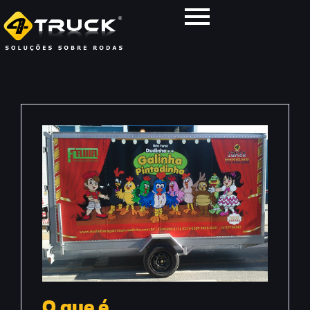
O que é