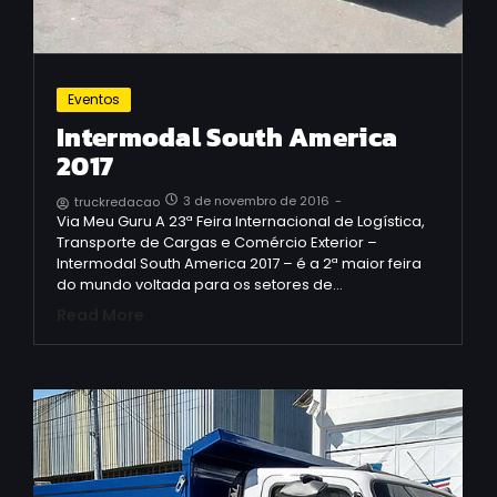
Eventos
Intermodal South America
2017
3 de novembro de 2016
-
truckredacao
Via Meu Guru A 23ª Feira Internacional de Logística,
Transporte de Cargas e Comércio Exterior –
Intermodal South America 2017 – é a 2ª maior feira
do mundo voltada para os setores de…
Read More