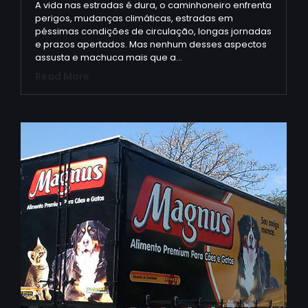
A vida nas estradas é dura, o caminhoneiro enfrenta
perigos, mudanças climáticas, estradas em
péssimas condições de circulação, longas jornadas
e prazos apertados. Mas nenhum desses aspectos
assusta e machuca mais que a…
Read More