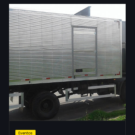
Eventos