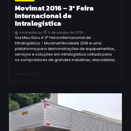
Movimat 2016 – 3ª Feira
Internacional de
Intralogística
5 de outubro de 2016
-
truckredacao
Via Meu Guru A 3ª Feira Internacional de
Intralogística – Movimat Nordeste 2016 é uma
plataforma para demonstrações de equipamentos,
serviços e soluções em intralogística voltada para
os compradores de grandes indústrias, atacadistas,
…
Read More