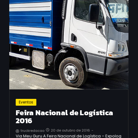
Eventos
Feira Nacional de Logística
2016
20 de outubro de 2016
-
truckredacao
Via Meu Guru A Feira Nacional de Logística – Expolog