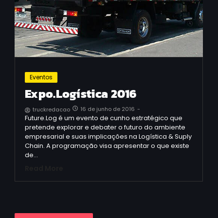
Eventos
Expo.Logística 2016
16 de junho de 2016
-
truckredacao
Future.Log é um evento de cunho estratégico que
pretende explorar e debater o futuro do ambiente
empresarial e suas implicações na Logística & Suply
Chain. A programação visa apresentar o que existe
de…
Read More