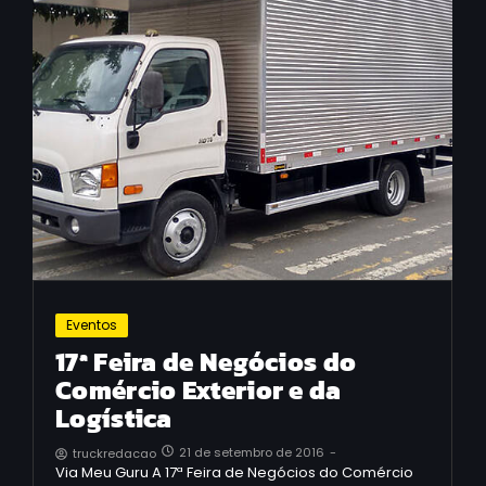
Eventos
17ª Feira de Negócios do
Comércio Exterior e da
Logística
21 de setembro de 2016
-
truckredacao
Via Meu Guru A 17ª Feira de Negócios do Comércio