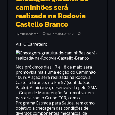
caminhões será
realizada na Rodovia
Castello Branco
By
Truckredacao
16 De Maio De 2017
Via: O Carreteiro
Nos próximos dias 17 e 18 de maio será
promovida mais uma edição do Caminhão
100%. A ação será realizada na Rodovia
Castello Branco, no km 57 (sentido São
Paulo). A iniciativa, desenvolvida pelo GMA
– Grupo de Manutenção Automotiva, em
parceria com o Grupo CCR, com o
Programa Estrada para Saúde, tem como
objetivo a checagem das condições de
diversos componentes mecânicos, de