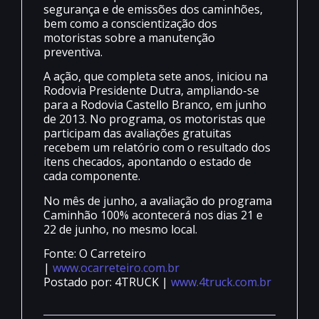
segurança e de emissões dos caminhões,
bem como a conscientização dos
motoristas sobre a manutenção
preventiva.
A ação, que completa sete anos, iniciou na
Rodovia Presidente Dutra, ampliando-se
para a Rodovia Castello Branco, em junho
de 2013. No programa, os motoristas que
participam das avaliações gratuitas
recebem um relatório com o resultado dos
itens checados, apontando o estado de
cada componente.
No mês de junho, a avaliação do programa
Caminhão 100% acontecerá nos dias 21 e
22 de junho, no mesmo local.
Fonte: O Carreteiro
|
www.ocarreteiro.com.br
Postado por: 4TRUCK |
www.4truck.com.br