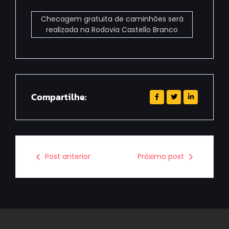
Checagem gratuita de caminhões será
realizada na Rodovia Castello Branco
Compartilhe:
Post anterior
Próximo post