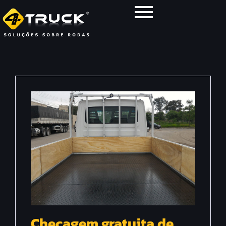
Checagem gratuita de