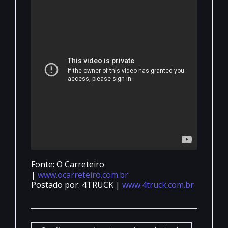
Fonte: O Carreteiro
|
www.ocarreteiro.com.br
Postado por: 4TRUCK |
www.4truck.com.br