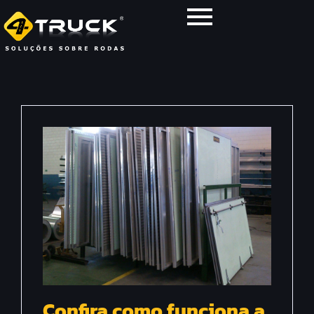
Confira como funciona a