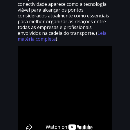
conectividade aparece como a tecnologia
viável para alcançar os pontos
considerados atualmente como essenciais
para melhor organizar as relações entre
todas as empresas e profissionais
envolvidos na cadeia do transporte. (
Leia
matéria completa
)