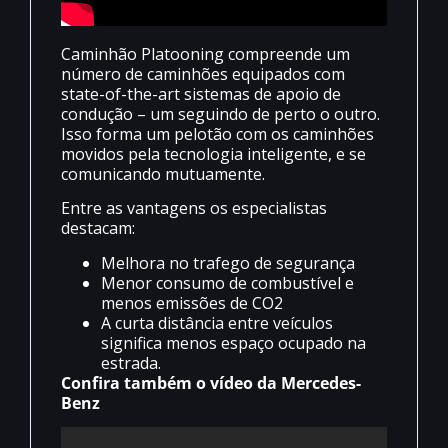
Caminhão Platooning compreende um
número de caminhões equipados com
state-of-the-art sistemas de apoio de
condução – um seguindo de perto o outro.
Isso forma um pelotão com os caminhões
movidos pela tecnologia inteligente, e se
comunicando mutuamente.
Entre as vantagens os especialistas
destacam:
Melhora no trafego de segurança
Menor consumo de combustível e
menos emissões de CO2
A curta distância entre veículos
significa menos espaço ocupado na
estrada.
Confira também o vídeo da Mercedes-
Benz