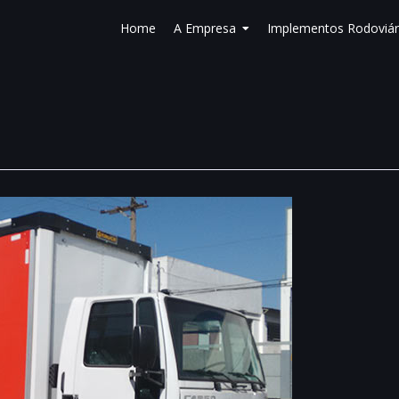
Home
A Empresa
Implementos Rodoviár