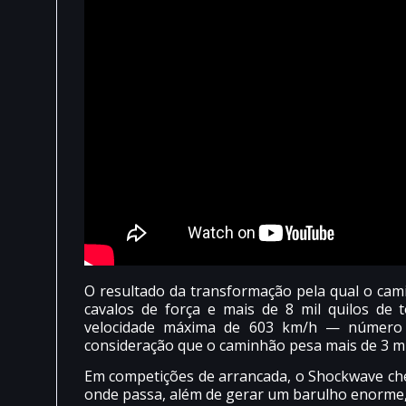
O resultado da transformação pela qual o cam
cavalos de força e mais de 8 mil quilos de
velocidade máxima de 603 km/h — número es
consideração que o caminhão pesa mais de 3 mil
Em competições de arrancada, o Shockwave che
onde passa, além de gerar um barulho enorme, 