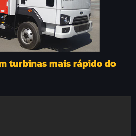
 turbinas mais rápido do