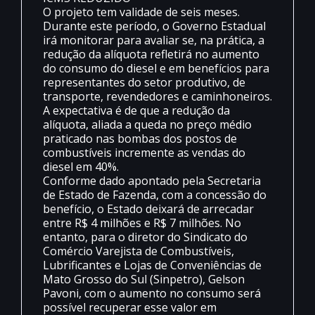
O projeto tem validade de seis meses.
Durante este período, o Governo Estadual
irá monitorar para avaliar se, na prática, a
redução da alíquota refletirá no aumento
do consumo do diesel e em benefícios para
representantes do setor produtivo, de
transporte, revendedores e caminhoneiros.
A expectativa é de que a redução da
alíquota, aliada a queda no preço médio
praticado nas bombas dos postos de
combustíveis incremente as vendas do
diesel em 40%.
Conforme dado apontado pela Secretaria
de Estado de Fazenda, com a concessão do
benefício, o Estado deixará de arrecadar
entre R$ 4 milhões e R$ 7 milhões. No
entanto, para o diretor do Sindicato do
Comércio Varejista de Combustíveis,
Lubrificantes e Lojas de Conveniências de
Mato Grosso do Sul (Sinpetro), Gelson
Pavoni, com o aumento no consumo será
possível recuperar esse valor em