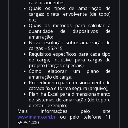
causar acidentes;
Quais os tipos de amarração de
cargas: direta, envolvente (de topo)
etc;
Quais os métodos para calcular a
quantidade de dispositivos de
amarração;
Nova resolução sobre amarração de
cargas – 552/15;
Requisitos específicos para cada tipo
de carga, inclusive para cargas de
projeto (cargas especiais);
Como elaborar um plano de
amarração de carga;
Procedimento para tensionamento de
catraca fixa e forma segura (arquivo);
Planilha Excel para dimensionamento
de sistemas de amarração (de topo e
direta) – exemplo;
Mais informações pelo site
www.imam.com.br
ou pelo telefone 11
5575.1400.