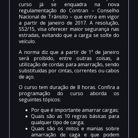
curso já se enquadra na nova
regulamentação do Contran – Conselho
Nacional de Trânsito – que entra em vigor
a partir de janeiro de 2017. A resolução,
552/15, visa oferecer maior segurança nas
estradas, evitando que a carga se solte do
veículo.
A norma diz que a partir de 1ª de janeiro
será proibido, entre outras coisas, a
utilização de cordas para amarração, sendo
substituídas por cintas, correntes ou cabos
de aço.
O curso tem duração de 8 horas. Confira a
programação do curso aborda os
seguintes tópicos:
Por que é importante amarrar cargas;
Quais são as 10 regras básicas para
qualquer tipo de carga;
Quais são os mitos e manias sobre
amarração de caga e que podem