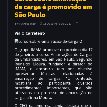
de carga é promovido em
São Paulo
By
Truckredacao
16 De Janeiro De 2017
Via O Carreteiro
O grupo IMAM promove no próximo dia 17
de janeiro, o curso Amarrações de Cargas
da Embarcadores, em São Paulo. Segundo
Reinaldo Moura, fundador e diretor do
IMAM, o encontro tem por objetivo
apresentar técnicas relacionadas à
amarração de cargas. “O conteúdo
mostrará ao participante diversos
procedimentos, importantes, que são
utilizados no processo de amarração de
carga, afirma Moura.
O CEO da empresa ainda destaca que o