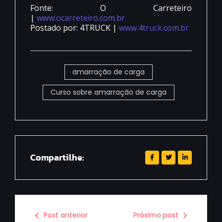
Fonte: O Carreteiro
|
www.ocarreteiro.com.br
Postado por: 4TRUCK |
www.4truck.com.br
amarração de carga
Curso sobre amarração de carga
Compartilhe:
Post anterior
Próximo post