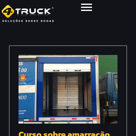
Curso sobre amarração