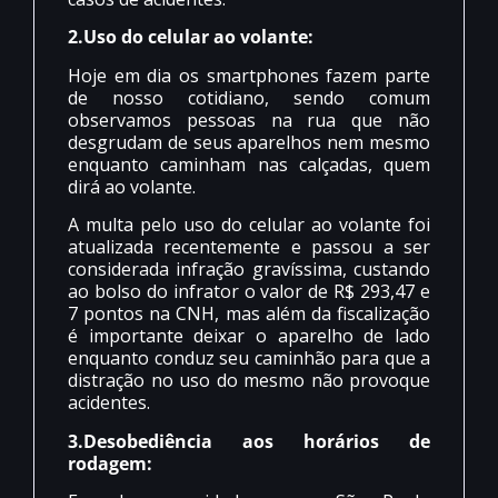
2.Uso do celular ao volante:
Hoje em dia os smartphones fazem parte
de nosso cotidiano, sendo comum
observamos pessoas na rua que não
desgrudam de seus aparelhos nem mesmo
enquanto caminham nas calçadas, quem
dirá ao volante.
A multa pelo uso do celular ao volante foi
atualizada recentemente e passou a ser
considerada infração gravíssima, custando
ao bolso do infrator o valor de R$ 293,47 e
7 pontos na CNH, mas além da fiscalização
é importante deixar o aparelho de lado
enquanto conduz seu caminhão para que a
distração no uso do mesmo não provoque
acidentes.
3.Desobediência aos horários de
rodagem: