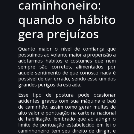
caminhoneiro:
quando o hábito
gera prejuízos
Quanto maior o nível de confiança que
possuímos ao volante maior a propensão a
adotarmos hábitos e costumes que nem
sempre são corretos, alimentados por
aquele sentimento de que conosco nada é
possível de dar errado, sendo esse um dos
grandes perigos da estrada.
Esse tipo de postura pode ocasionar
acidentes graves com sua máquina e baú
de caminhão, assim como gerar multas de
alto valor e pontuação na carteira nacional
de habilitação, lembrado que ao atingir o
limite de pontuação estabelecido em lei o
caminhoneiro tem seu direito de dirigir, e