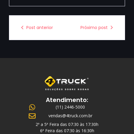
Post anterior
Próximo post
Atendimento:
(11) 2446-5000
vendas@4truck.com.br
2ª a 5ª Feira das 07:30 às 17:30h
6ª Feira das 07:30 às 16:30h