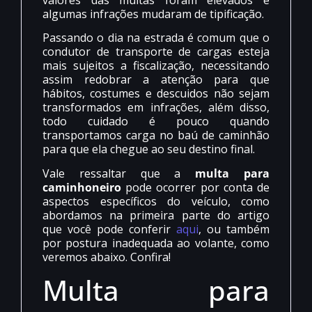
algumas infrações mudaram de tipificação.
Passando o dia na estrada é comum que o
condutor de transporte de cargas esteja
mais sujeitos a fiscalização, necessitando
assim redobrar a atenção para que
hábitos, costumes e descuidos não sejam
transformados em infrações, além disso,
todo cuidado é pouco quando
transportamos carga no baú de caminhão
para que ela chegue ao seu destino final.
Vale ressaltar que a
multa para
caminhoneiro
pode ocorrer por conta de
aspectos específicos do veículo, como
abordamos na primeira parte do artigo
que você pode conferir
aqui
, ou também
por postura inadequada ao volante, como
veremos abaixo. Confira!
Multa para