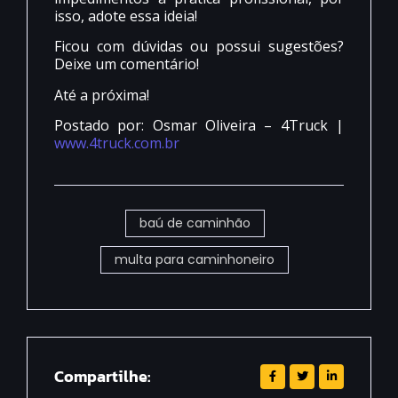
isso, adote essa ideia!
Ficou com dúvidas ou possui sugestões?
Deixe um comentário!
Até a próxima!
Postado por: Osmar Oliveira – 4Truck |
www.4truck.com.br
baú de caminhão
multa para caminhoneiro
Compartilhe: