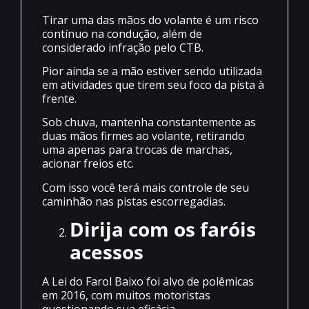
Tirar uma das mãos do volante é um risco
contínuo na condução, além de
considerado infração pelo CTB.
Pior ainda se a mão estiver sendo utilizada
em atividades que tirem seu foco da pista à
frente.
Sob chuva, mantenha constantemente as
duas mãos firmes ao volante, retirando
uma apenas para trocas de marchas,
acionar freios etc.
Com isso você terá mais controle de seu
caminhão nas pistas escorregadias.
Dirija com os faróis
acessos
A Lei do Farol Baixo foi alvo de polêmicas
em 2016, com muitos motoristas