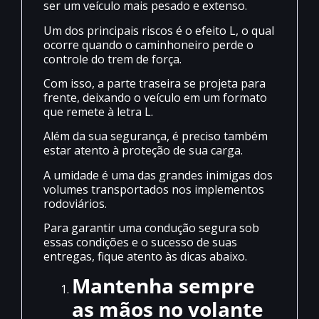
ser um veículo mais pesado e extenso.
Um dos principais riscos é o efeito L, o qual
ocorre quando o caminhoneiro perde o
controle do trem de força.
Com isso, a parte traseira se projeta para
frente, deixando o veículo em um formato
que remete à letra L.
Além da sua segurança, é preciso também
estar atento à proteção de sua carga.
A umidade é uma das grandes inimigas dos
volumes transportados nos implementos
rodoviários.
Para garantir uma condução segura sob
essas condições e o sucesso de suas
entregas, fique atento às dicas abaixo.
Mantenha sempre
as mãos no volante