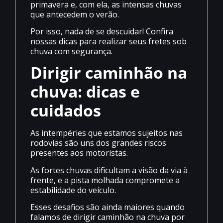
primavera e, com ela, as intensas chuvas
que antecedem o verão.
Por isso, nada de se descuidar! Confira
nossas dicas para realizar seus fretes sob
chuva com segurança.
Dirigir caminhão na
chuva: dicas e
cuidados
As intempéries que estamos sujeitos nas
rodovias são uns dos grandes riscos
presentes aos motoristas.
As fortes chuvas dificultam a visão da via à
frente, e a pista molhada compromete a
estabilidade do veículo.
Esses desafios são ainda maiores quando
falamos de dirigir caminhão na chuva por