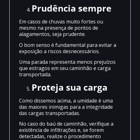
Prudência sempre
Em casos de chuvas muito fortes ou
mesmo na presença de pontos de
alagamentos, seja prudente.
O bom senso é fundamental para evitar a
exposição a riscos desnecessários.
Uma parada representa menos prejuízos
que estragos em seu caminhão e carga
transportada.
Proteja sua carga
Como dissemos acima, a umidade é uma
das maiores inimigas para a integridade
das cargas transportadas.
No caso do baú de caminhão, verifique a
existência de infiltrações e, se forem
detectadas, realize o procedimento