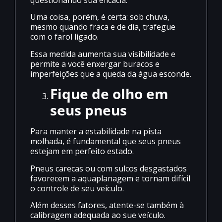
questionando sua eficácia.
Uma coisa, porém, é certa: sob chuva,
mesmo quando fraca e de dia, trafegue
com o farol ligado.
Essa medida aumenta sua visibilidade e
permite a você enxergar buracos e
imperfeições que a queda da água esconde.
Fique de olho em
seus pneus
Para manter a estabilidade na pista
molhada, é fundamental que seus pneus
estejam em perfeito estado.
Pneus carecas ou com sulcos desgastados
favorecem a aquaplanagem e tornam difícil
o controle de seu veículo.
Além desses fatores, atente-se também à
calibragem adequada ao sue veículo.