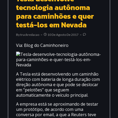
tecnologia autônoma
para caminhões e quer
testá-los em Nevada
By
Truckredacao
10 De Agosto De 2017
Via: Blog do Caminhoneiro
A Tesla está desenvolvendo um caminhão
elétrico com bateria de longa duração com
direção autônoma e que pode se deslocar
em “pelotões” que seguem
automaticamente o veículo principal.
A empresa está se aproximando de testar
um protótipo, de acordo com uma
conversa por email, a que a Reuters teve