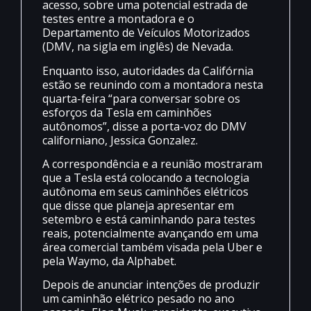
acesso, sobre uma potencial estrada de
testes entre a montadora e o
Departamento de Veículos Motorizados
(DMV, na sigla em inglês) de Nevada.
Enquanto isso, autoridades da Califórnia
estão se reunindo com a montadora nesta
quarta-feira “para conversar sobre os
esforços da Tesla em caminhões
autônomos”, disse a porta-voz do DMV
californiano, Jessica Gonzalez.
A correspondência e a reunião mostraram
que a Tesla está colocando a tecnologia
autônoma em seus caminhões elétricos
que disse que planeja apresentar em
setembro e está caminhando para testes
reais, potencialmente avançando em uma
área comercial também visada pela Uber e
pela Waymo, da Alphabet.
Depois de anunciar intenções de produzir
um caminhão elétrico pesado no ano