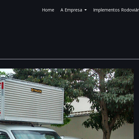
Home
A Empresa
Implementos Rodoviár