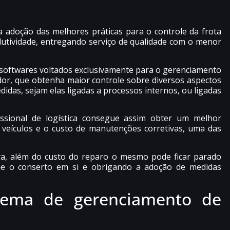
 a adoção das melhores práticas para o controle da frota
utividade, entregando serviço de qualidade com o menor
softwares voltados exclusivamente para o gerenciamento
dor, que obtenha maior controle sobre diversos aspectos
didas, sejam elas ligadas a processos internos, ou ligadas
ssional de logística consegue assim obter um melhor
veículos e o custo de manutenções corretivas, uma das
, além do custo do reparo o mesmo pode ficar parado
ue o conserto em si e obrigando a adoção de medidas
tema de gerenciamento de