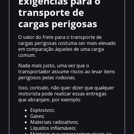
Exigências para o
transporte de
cargas perigosas
O valor do frete para o transporte de
cargas perigosas costuma ser mais elevado
em comparação àqueles de uma carga
comum.
Nada mais justo, uma vez que o
transportador assume riscos ao levar itens
perigosos pelas rodovias.
Isso, contudo, não quer dizer que qualquer
motorista pode realizar essas entregas
que abranjam, por exemplo:
Explosivos;
Gases;
Materiais radioativos;
Líquidos inflamáveis;
Matérias que representem riscos ao