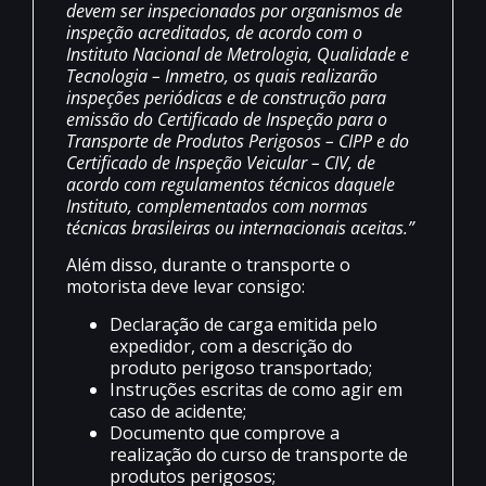
devem ser inspecionados por organismos de
inspeção acreditados, de acordo com o
Instituto Nacional de Metrologia, Qualidade e
Tecnologia – Inmetro, os quais realizarão
inspeções periódicas e de construção para
emissão do Certificado de Inspeção para o
Transporte de Produtos Perigosos – CIPP e do
Certificado de Inspeção Veicular – CIV, de
acordo com regulamentos técnicos daquele
Instituto, complementados com normas
técnicas brasileiras ou internacionais aceitas.”
Além disso, durante o transporte o
motorista deve levar consigo:
Declaração de carga emitida pelo
expedidor, com a descrição do
produto perigoso transportado;
Instruções escritas de como agir em
caso de acidente;
Documento que comprove a
realização do curso de transporte de
produtos perigosos;