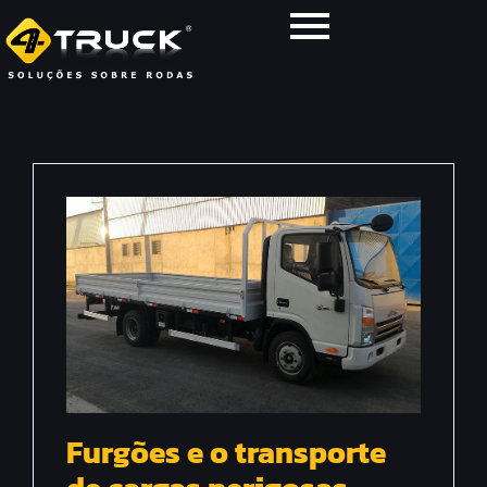
Furgões e o transporte