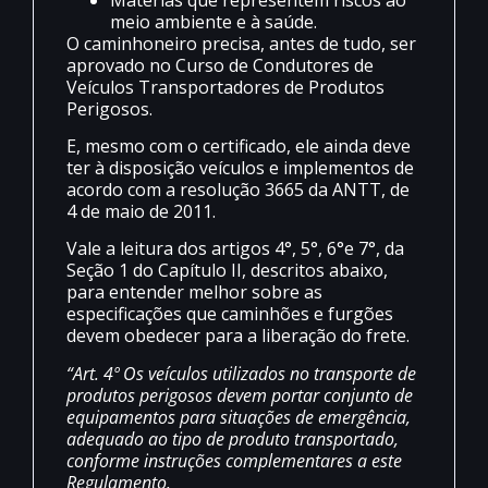
meio ambiente e à saúde.
O caminhoneiro precisa, antes de tudo, ser
aprovado no Curso de Condutores de
Veículos Transportadores de Produtos
Perigosos.
E, mesmo com o certificado, ele ainda deve
ter à disposição veículos e implementos de
acordo com a resolução 3665 da ANTT, de
4 de maio de 2011.
Vale a leitura dos artigos 4°, 5°, 6°e 7°, da
Seção 1 do Capítulo II, descritos abaixo,
para entender melhor sobre as
especificações que caminhões e furgões
devem obedecer para a liberação do frete.
“Art. 4º Os veículos utilizados no transporte de
produtos perigosos devem portar conjunto de
equipamentos para situações de emergência,
adequado ao tipo de produto transportado,
conforme instruções complementares a este
Regulamento.