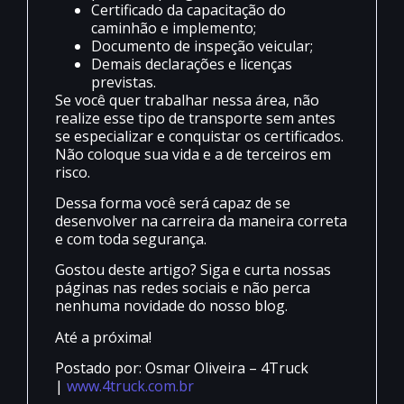
Certificado da capacitação do
caminhão e implemento;
Documento de inspeção veicular;
Demais declarações e licenças
previstas.
Se você quer trabalhar nessa área, não
realize esse tipo de transporte sem antes
se especializar e conquistar os certificados.
Não coloque sua vida e a de terceiros em
risco.
Dessa forma você será capaz de se
desenvolver na carreira da maneira correta
e com toda segurança.
Gostou deste artigo? Siga e curta nossas
páginas nas redes sociais e não perca
nenhuma novidade do nosso blog.
Até a próxima!
Postado por: Osmar Oliveira – 4Truck
|
www.4truck.com.br