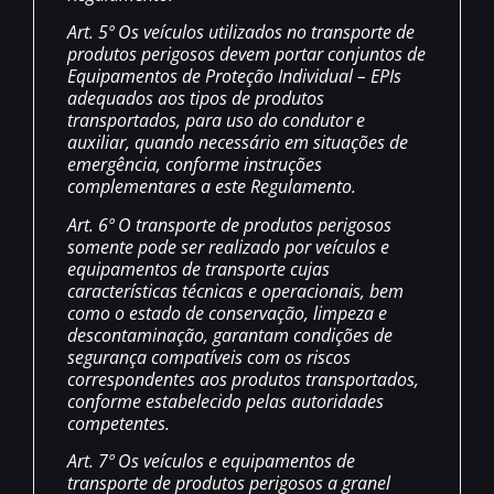
Art. 5º Os veículos utilizados no transporte de
produtos perigosos devem portar conjuntos de
Equipamentos de Proteção Individual – EPIs
adequados aos tipos de produtos
transportados, para uso do condutor e
auxiliar, quando necessário em situações de
emergência, conforme instruções
complementares a este Regulamento.
Art. 6º O transporte de produtos perigosos
somente pode ser realizado por veículos e
equipamentos de transporte cujas
características técnicas e operacionais, bem
como o estado de conservação, limpeza e
descontaminação, garantam condições de
segurança compatíveis com os riscos
correspondentes aos produtos transportados,
conforme estabelecido pelas autoridades
competentes.
Art. 7º Os veículos e equipamentos de
transporte de produtos perigosos a granel