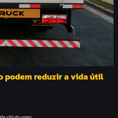
o podem reduzir a vida útil