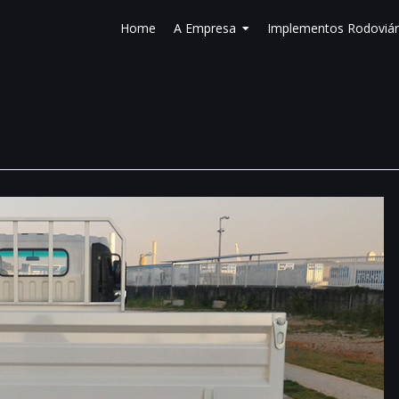
Home
A Empresa
Implementos Rodoviár