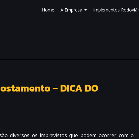
Home
A Empresa
Implementos Rodoviár
costamento – DICA DO
são diversos os imprevistos que podem ocorrer com o