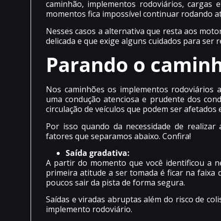
caminhão, implementos rodoviários, cargas
momentos fica impossível continuar rodando a
Nesses casos a alternativa que resta aos mot
delicada e que exige alguns cuidados para ser r
Parando o camin
Nos caminhões os implementos rodoviários a
uma condução atenciosa e prudente dos cond
circulação de veículos que podem ser afetados 
Por isso quando da necessidade de realizar
fatores que separamos abaixo. Confira!
Saída gradativa:
A partir do momento que você identificou a 
primeira atitude a ser tomada é ficar na faixa
poucos sair da pista de forma segura.
Saídas e viradas abruptas além do risco de c
implemento rodoviário.