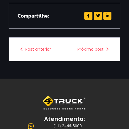
Compartilhe:
Post anterior
Próximo post
Atendimento:
(11) 2446-5000