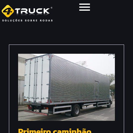
Primeiro caminhão