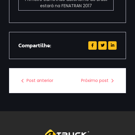
estará na FENATRAN 2017
Compartilhe:
Post anterior
Próximo post