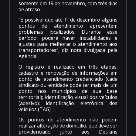
somente em 19 de novembro, com três dias
de atraso.
“É possível que até 1º de dezembro alguns
pontos de atendimento apresentem
problemas localizados. Durante esse
período, poderá haver instabilidades e
ajustes para melhorar o atendimento aos
transportadores”, diz nota divulgada pela
Agência.
O registro é realizado em três etapas:
cadastro e renovação de informações em
ponto de atendimento credenciado (cada
sindicato ou entidade pode ter mais de um
ponto nos municípios de sua base
territorial); identificação visual dos veículos
(adesivo); identificação eletrônica dos
veículos (TAG).
Os pontos de atendimento não podem
realizar alteração de domicílio, que deve ser
providenciado junto aos Detrans