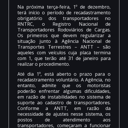
Na próxima terça-feira, 1º de dezembro,
terá início o período de recadastramento
obrigatório dos transportadores no
RNTRC, o Registro Nacional de
Transportadores Rodoviários de Cargas.
Os primeiros que devem regularizar a
situação junto à Agência Nacional de
Transportes Terrestres – ANTT – são
aqueles com veículos cuja placa termina
com 1, que terão até 31 de janeiro para
realizar o procedimento.
Até dia 1º, está aberto o prazo para o
recadastramento voluntário. A Agência, no
entanto, admite que os motoristas
poderão enfrentar algumas dificuldades,
em razão de instabilidades no sistema de
suporte ao cadastro de transportadores.
Conforme a ANTT, em razão da
necessidade de ajustes nesse sistema, os
postos de atendimento aos
transportadores, começaram a funcionar