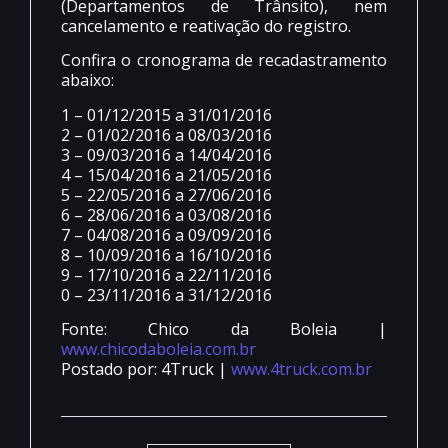
(Departamentos de Trânsito), nem
cancelamento e reativação do registro.
Confira o cronograma de recadastramento
abaixo:
1 – 01/12/2015 a 31/01/2016
2 – 01/02/2016 a 08/03/2016
3 – 09/03/2016 a 14/04/2016
4 – 15/04/2016 a 21/05/2016
5 – 22/05/2016 a 27/06/2016
6 – 28/06/2016 a 03/08/2016
7 – 04/08/2016 a 09/09/2016
8 – 10/09/2016 a 16/10/2016
9 – 17/10/2016 a 22/11/2016
0 – 23/11/2016 a 31/12/2016
Fonte: Chico da Boleia |
www.chicodaboleia.com.br
Postado por: 4Truck |
www.4truck.com.br