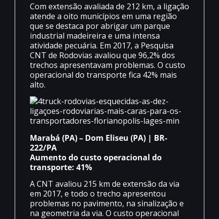
Com extensão avaliada de 212 km, a ligação
atende a oito municípios em uma região
que se destaca por abrigar um parque
industrial madeireira e uma intensa
atividade pecuária. Em 2017, a Pesquisa
CNT de Rodovias avaliou que 96,2% dos
trechos apresentavam problemas. O custo
operacional do transporte fica 42% mais
alto.
Marabá (PA) – Dom Eliseu (PA) | BR-
222/PA
Aumento do custo operacional do
transporte: 41%
A CNT avaliou 215 km de extensão da via
em 2017, e todo o trecho apresentou
problemas no pavimento, na sinalização e
na geometria da via. O custo operacional