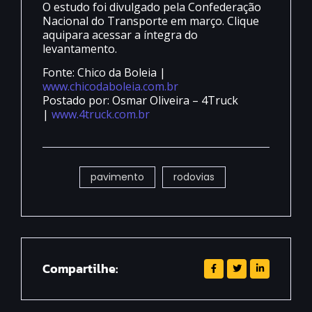
O estudo foi divulgado pela Confederação
Nacional do Transporte em março. Clique
aquipara acessar a íntegra do
levantamento.
Fonte: Chico da Boleia |
www.chicodaboleia.com.br
Postado por: Osmar Oliveira – 4Truck
|
www.4truck.com.br
pavimento
rodovias
Compartilhe: