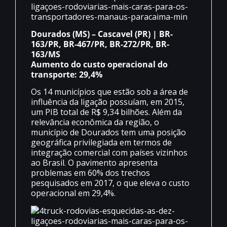
Dourados (MS) – Cascavel (PR) | BR-
163/PR, BR-467/PR, BR-272/PR, BR-
163/MS
Aumento do custo operacional do
transporte: 29,4%
Os 14 municípios que estão sob a área de
influência da ligação possuíam, em 2015,
um PIB total de R$ 9,34 bilhões. Além da
relevância econômica da região, o
município de Dourados tem uma posição
geográfica privilegiada em termos de
integração comercial com países vizinhos
ao Brasil. O pavimento apresenta
problemas em 60% dos trechos
pesquisados em 2017, o que eleva o custo
operacional em 29,4%.