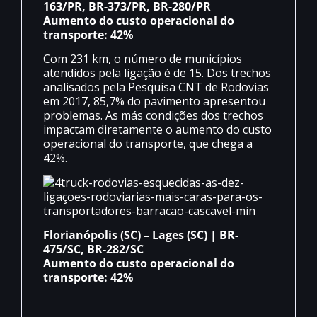
163/PR, BR-373/PR, BR-280/PR
Aumento do custo operacional do
transporte: 42%
Com 231 km, o número de municípios
atendidos pela ligação é de 15. Dos trechos
analisados pela Pesquisa CNT de Rodovias
em 2017, 85,7% do pavimento apresentou
problemas. As más condições dos trechos
impactam diretamente o aumento do custo
operacional do transporte, que chega a
42%.
Florianópolis (SC) – Lages (SC) | BR-
475/SC, BR-282/SC
Aumento do custo operacional do
transporte: 42%