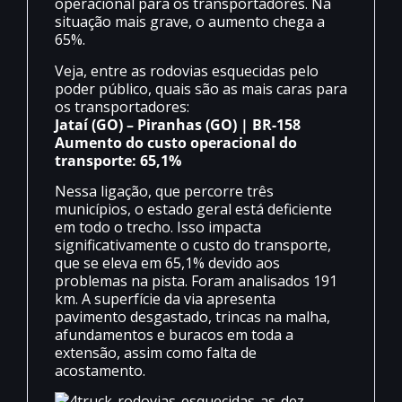
operacional para os transportadores. Na
situação mais grave, o aumento chega a
65%.
Veja, entre as rodovias esquecidas pelo
poder público, quais são as mais caras para
os transportadores:
Jataí (GO) – Piranhas (GO) | BR-158
Aumento do custo operacional do
transporte: 65,1%
Nessa ligação, que percorre três
municípios, o estado geral está deficiente
em todo o trecho. Isso impacta
significativamente o custo do transporte,
que se eleva em 65,1% devido aos
problemas na pista. Foram analisados 191
km. A superfície da via apresenta
pavimento desgastado, trincas na malha,
afundamentos e buracos em toda a
extensão, assim como falta de
acostamento.