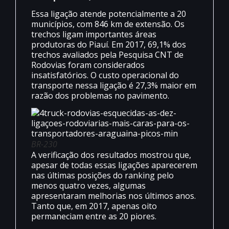
Essa ligação atende potencialmente a 20
municípios, com 846 km de extensão. Os
trechos ligam importantes áreas
produtoras do Piauí. Em 2017, 69,1% dos
trechos avaliados pela Pesquisa CNT de
Rodovias foram considerados
insatisfatórios. O custo operacional do
transporte nessa ligação é 27,3% maior em
razão dos problemas no pavimento.
BR-230
A verificação dos resultados mostrou que,
apesar de todas essas ligações aparecerem
nas últimas posições do ranking pelo
menos quatro vezes, algumas
apresentaram melhorias nos últimos anos.
Tanto que, em 2017, apenas oito
permaneciam entre as 20 piores.