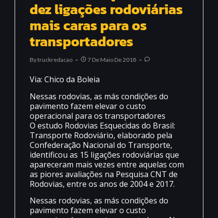
dez ligações rodoviárias
mais caras para os
transportadores
By
Truckredacao
7 De Maio De 2018
Via: Chico da Boleia
Nessas rodovias, as más condições do
pavimento fazem elevar o custo
operacional para os transportadores
O estudo Rodovias Esquecidas do Brasil:
Transporte Rodoviário, elaborado pela
Confederação Nacional do Transporte,
identificou as 15 ligações rodoviárias que
apareceram mais vezes entre aquelas com
as piores avaliações na Pesquisa CNT de
Rodovias, entre os anos de 2004 e 2017.
Nessas rodovias, as más condições do
pavimento fazem elevar o custo