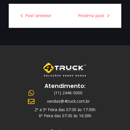
Post anterior
Próximo post
Atendimento:
(11) 2446-5000
vendas@4truck.com.br
2ª a 5ª Feira das 07:30 às 17:30h
6ª Feira das 07:30 às 16:30h