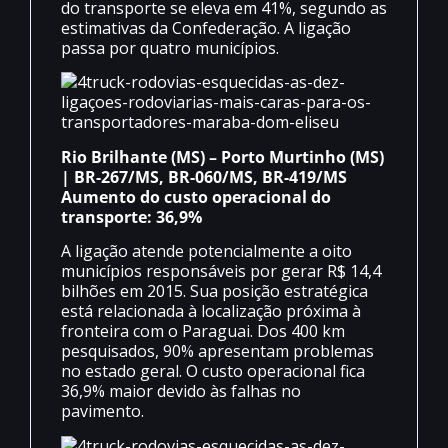
do transporte se eleva em 41%, segundo as
estimativas da Confederação. A ligação
passa por quatro municípios.
Rio Brilhante (MS) – Porto Murtinho (MS)
| BR-267/MS, BR-060/MS, BR-419/MS
Aumento do custo operacional do
transporte: 36,9%
A ligação atende potencialmente a oito
municípios responsáveis por gerar R$ 14,4
bilhões em 2015. Sua posição estratégica
está relacionada à localização próxima à
fronteira com o Paraguai. Dos 400 km
pesquisados, 90% apresentam problemas
no estado geral. O custo operacional fica
36,9% maior devido às falhas no
pavimento.