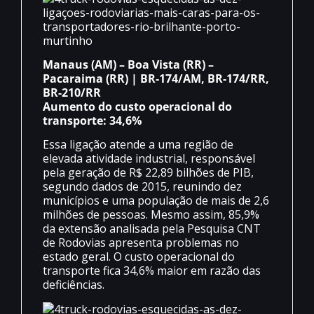
Manaus (AM) – Boa Vista (RR) –
Pacaraima (RR) | BR-174/AM, BR-174/RR,
BR-210/RR
Aumento do custo operacional do
transporte: 34,6%
Essa ligação atende a uma região de
elevada atividade industrial, responsável
pela geração de R$ 22,89 bilhões de PIB,
segundo dados de 2015, reunindo dez
municípios e uma população de mais de 2,6
milhões de pessoas. Mesmo assim, 85,9%
da extensão analisada pela Pesquisa CNT
de Rodovias apresenta problemas no
estado geral. O custo operacional do
transporte fica 34,6% maior em razão das
deficiências.