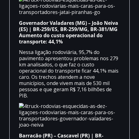
Governador Valadares (MG) – João Neiva
(ES) | BR-259/ES, BR-259/MG, BR-381/MG
Aumento do custo operacional do
transporte: 44,1%
Nessa ligação rodoviária, 95,7% do
pavimento apresentou problemas nos 279
km analisados, o que faz o custo
operacional do transporte ficar 44,1% mais
caro. Os trechos atendem a nove
municípios, onde vivem mais de 530 mil
pessoas e que geram R$ 7,16 bilhões de
PIB.
Barracão (PR) – Cascavel (PR) | BR-