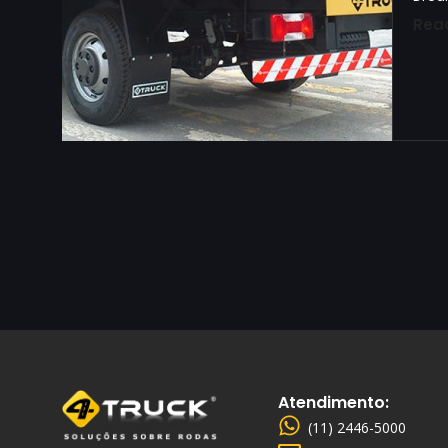
Rea
Atendimento:
(11) 2446-5000