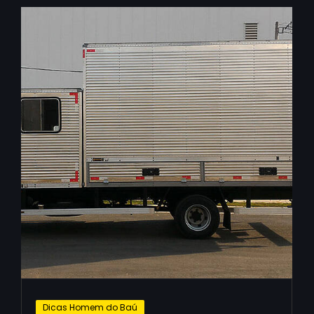
Dicas Homem do Baú