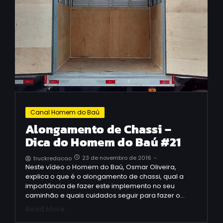
Canal Homem do Baú
Alongamento de Chassi –
Dica do Homem do Baú #21
23 de novembro de 2016
-
truckredacao
Neste vídeo o Homem do Baú, Osmar Oliveira,
explica o que é o alongamento de chassi, qual a
importância de fazer este implemento no seu
caminhão e quais cuidados seguir para fazer o…
Read More