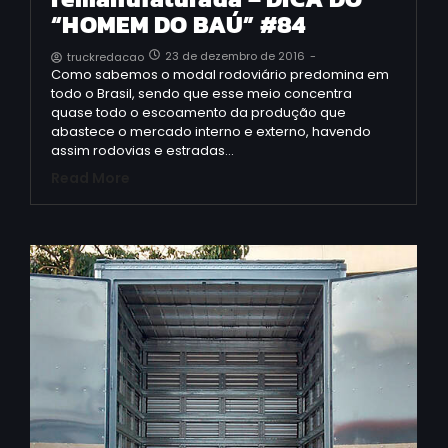
“HOMEM DO BAÚ” #84
23 de dezembro de 2016
-
truckredacao
Como sabemos o modal rodoviário predomina em
todo o Brasil, sendo que esse meio concentra
quase todo o escoamento da produção que
abastece o mercado interno e externo, havendo
assim rodovias e estradas…
Read More