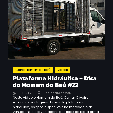
Canal Homem do Baú
Videos
Plataforma Hidráulica – Dica
do Homem do Baú #22
16 de janeiro de 2017
-
truckredacao
Neste vídeo o Homem do Baú, Osmar Oliveira,
explica as vantagens do uso da plataforma
hidráulica, os tipos disponíveis no mercado e as
vantagens e desvantagens dos tipos de plataforma