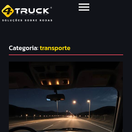
Categoria:
transporte