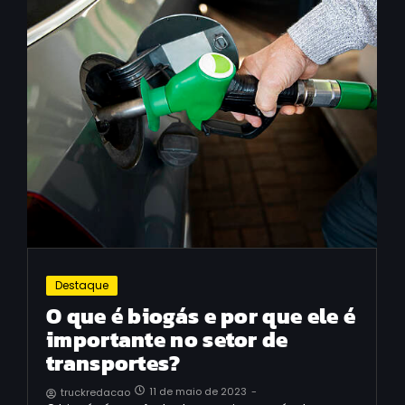
Destaque
O que é biogás e por que ele é
importante no setor de
transportes?
11 de maio de 2023
-
truckredacao