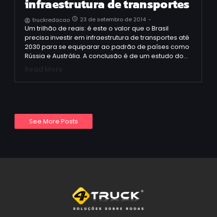
infraestrutura de transportes
23 de setembro de 2014
-
truckredacao
Um trilhão de reais: é este o valor que o Brasil
precisa investir em infraestrutura de transportes até
2030 para se equiparar ao padrão de países como
Rússia e Austrália. A conclusão é de um estudo do…
Read More
See More Posts