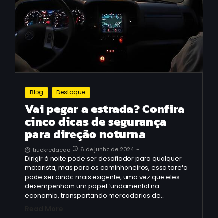
Blog
Destaque
Vai pegar a estrada? Confira
cinco dicas de segurança
para direção noturna
6 de junho de 2024
-
truckredacao
Dirigir à noite pode ser desafiador para qualquer
motorista, mas para os caminhoneiros, essa tarefa
pode ser ainda mais exigente, uma vez que eles
desempenham um papel fundamental na
economia, transportando mercadorias de…
Read More