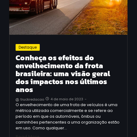
Destaque
Conheça os efeitos do
envelhecimento da frota
brasileira: uma visão geral
dos impactos nos últimos
anos
4 de maio de 2023
-
truckredacao
O envelhecimento de uma frota de veículos é uma
métrica utilizada comercialmente e se refere ao
período em que os automóveis, ônibus ou
caminhões pertencentes a uma organização estão
em uso. Como qualquer…
Read More