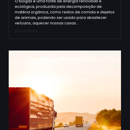
O biogás é uma fonte de energia renovável e
ecológica, produzida pela decomposição de
matéria orgânica, como restos de comida e dejetos
de animais, podendo ser usado para abastecer
veículos, aquecer nossas casas…
Read More