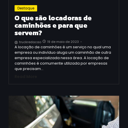
Destaque
O que são locadoras de
caminhões e para que
servem?
19 de maio de 2023
-
truckredacao
A locação de caminhões é um serviço no qual uma
empresa ou indivíduo aluga um caminhão de outra
empresa especializada nessa área. A locação de
caminhões é comumente utilizada por empresas
que precisam…
Read More