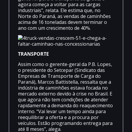
agora começa a voltar para as cargas
industriais”, relata. Ele estima que, no
Norte do Paraná, as vendas de caminhões
acima de 16 toneladas devem terminar o
ano com um crescimento de 40%.
TRANSPORTE
Assim como o gerente-geral da P.B. Lopes,
o presidente do Setcepar (Sindicato das
Empresas de Transporte de Carga do
Paraná), Marcos Battistella, ressalta que a
indústria de caminhões estava focada no
mercado externo devido à crise no Brasil. E
que agora não tem condições de atender
rapidamente a demanda do reaquecimento
interno. “Vai levar um tempo ainda para
reequilibrar a oferta e a procura por
veículos. Estão programando entrega para
até 8 meses”, alega.