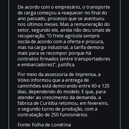
De acordo com o empresário, o transporte
de carga começou a reaquecer no final do
ano passado, processo que se acentuou
nos últimos meses. Mas a remuneração do
setor, segundo ele, ainda não deu sinais de
recuperação. “O frete agrícola sempre
oscila de acordo com a oferta e procura,
mas na carga industrial, a tarifa demora
mais para se recompor porque há
contratos firmados (entre transportadores
e embarcadores)”, justifica.
Por meio da assessoria de imprensa, a
Volvo informou que a entrega de
caminhões está demorando entre 60 e 120
dias, dependendo do modelo. E que, para
atender ao crescimento da demanda, a
fábrica de Curitiba retomou, em fevereiro,
o segundo turno de produção, com a
contratação de 250 funcionários.
Fonte: Folha de Londrina