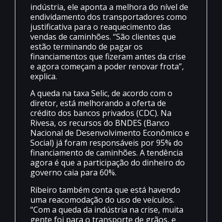
indústria, ele aponta a melhora do nível de
endividamento dos transportadores como
justificativa para o reaquecimento das
vendas de caminhões. “São clientes que
estão terminando de pagar os
financiamentos que fizeram antes da crise
e agora começam a poder renovar frota”,
explica.
A queda na taxa Selic, de acordo com o
diretor, está melhorando a oferta de
crédito dos bancos privados (CDC). Na
Rivesa, os recursos do BNDES (Banco
Nacional de Desenvolvimento Econômico e
Social) já foram responsáveis por 95% do
financiamento de caminhões. A tendência
agora é que a participação do dinheiro do
governo caia para 60%.
Ribeiro também conta que está havendo
uma reacomodação do uso de veículos.
“Com a queda da indústria na crise, muita
gente foi para o transporte de grãos, e