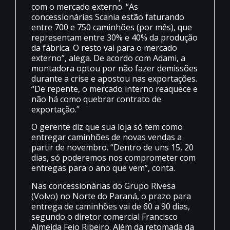
com o mercado externo. “As
concessionárias Scania estão faturando
entre 700 e 750 caminhões (por mês), que
representam entre 30% e 40% da produção
da fábrica. O resto vai para o mercado
externo”, alega. De acordo com Adami, a
montadora optou por não fazer demissões
durante a crise e apostou nas exportações.
“De repente, o mercado interno reaquece e
não há como quebrar contrato de
exportação.”
O gerente diz que sua loja só tem como
entregar caminhões de novas vendas a
partir de novembro. “Dentro de uns 15, 20
dias, só poderemos nos comprometer com
entregas para o ano que vem”, conta.
Nas concessionárias do Grupo Rivesa
(Volvo) no Norte do Paraná, o prazo para
entrega de caminhões vai de 60 a 90 dias,
segundo o diretor comercial Francisco
Almeida Feio Ribeiro. Além da retomada da