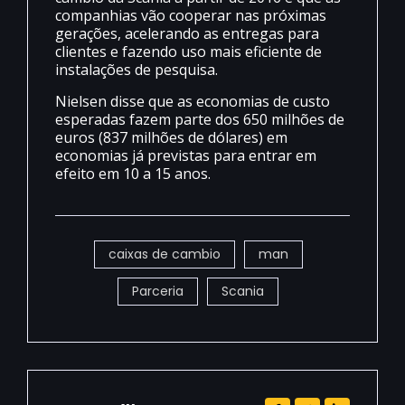
companhias vão cooperar nas próximas
gerações, acelerando as entregas para
clientes e fazendo uso mais eficiente de
instalações de pesquisa.
Nielsen disse que as economias de custo
esperadas fazem parte dos 650 milhões de
euros (837 milhões de dólares) em
economias já previstas para entrar em
efeito em 10 a 15 anos.
caixas de cambio
man
Parceria
Scania