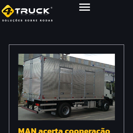
MAN acerta cooperação